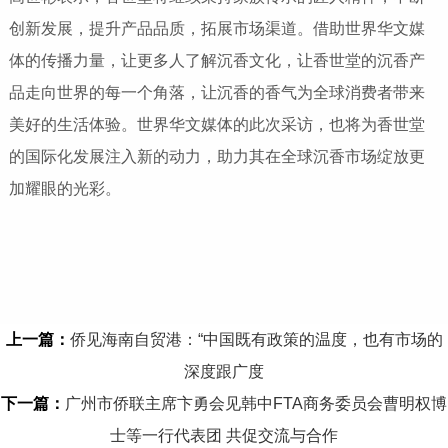
创新发展，提升产品品质，拓展市场渠道。借助世界华文媒
体的传播力量，让更多人了解沉香文化，让香世堂的沉香产
品走向世界的每一个角落，让沉香的香气为全球消费者带来
美好的生活体验。世界华文媒体的此次采访，也将为香世堂
的国际化发展注入新的动力，助力其在全球沉香市场绽放更
加耀眼的光彩。
上一篇：
侨见海南自贸港：“中国既有政策的温度，也有市场的
深度跟广度
下一篇：
广州市侨联主席卞勇会见韩中FTA商务委员会曹明权博
士等一行代表团 共促交流与合作