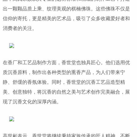
出一颗颗品质上乘、纹理美观的棋楠佛珠。这些佛珠不仅是
信仰的寄托，更是精美的艺术品，吸引了众多收藏爱好者和
消费者的关注。
在香厂和工艺品制作方面，香世堂也独具匠心。他们选用优
质沉香原料，制作出各种类型的熏香产品，为人们带来宁
静、舒缓的香氛体验。同时，香世堂的沉香工艺品造型精
美、创意独特，将沉香的自然之美与艺术创作完美融合，展
现了沉香文化的深厚内涵。
高世彬表示，香世堂将继续秉持家族传承的匠人精神，不断