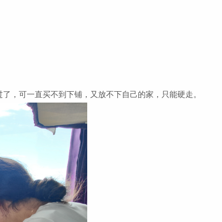
过了，可一直买不到下铺，又放不下自己的家，只能硬走。