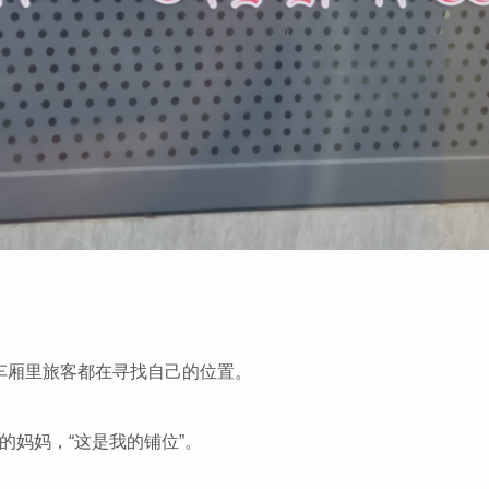
车厢里旅客都在寻找自己的位置。
的妈妈，“这是我的铺位”。