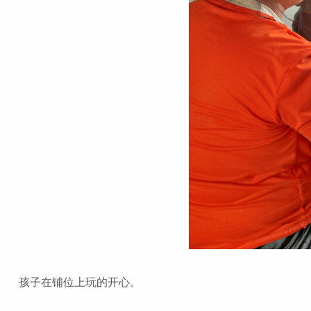
孩子在铺位上玩的开心。