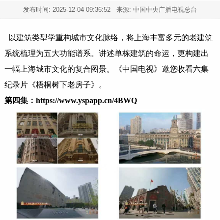
发布时间:
2025-12-04 09:36:52
来源: 中国中央广播电视总台
以建筑类型学重构城市文化脉络，将上海丰富多元的老建筑
系统梳理为五大功能谱系。讲述单栋建筑的命运，更构建出
一幅上海城市文化的复合图景。《中国电视》邀您收看六集
纪录片《梧桐树下老房子》。
第四集：
https://www.yspapp.cn/4BWQ