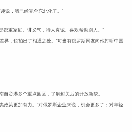
趣说，我已经完全东北化了。”
都重家庭、讲义气，待人真诚、喜欢帮助别人。”
差异，也拍出了相通之处。”每当有俄罗斯网友向他打听中国
南自贸港多个重点园区，了解封关后的开放新貌。
惠政策更加有力。“对俄罗斯企业来说，机会更多了；对年轻