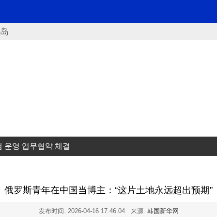
岛
 운영 업무협약 체결
俄罗斯青年在中国当博主：“这片土地永远超出预期”
发布时间:
2026-04-16 17:46:04
来源:
韩国新华网