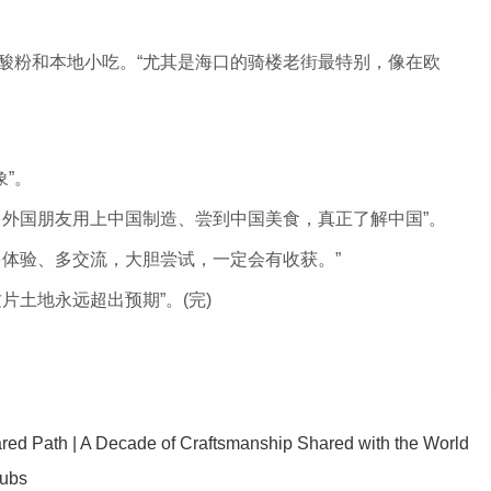
酸粉和本地小吃。“尤其是海口的骑楼老街最特别，像在欧
”。
外国朋友用上中国制造、尝到中国美食，真正了解中国”。
体验、多交流，大胆尝试，一定会有收获。”
土地永远超出预期”。(完)
 Decade of Craftsmanship Shared with the World
Hubs