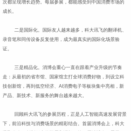
次都呈现增长趋势。每届参展，都能感受到中国消费市场的
成长。
二是国际化。国际友人越来越多，科大讯飞的翻译机、
录音笔和同传设备反复使用，成为最真实的国际化场景验
证。
三是精品化。消博会重心一直在跟着产业升级的节奏
走：从最初的省市馆、国家馆主打全球消费好物，到设立科
技创新馆，再到低空经济、AI消费电子等板块集中亮相，新
产品、新技术、新服务的舞台越来越大。
回顾科大讯飞的参展历程，正是人工智能高速发展背景
下，前沿科技与消费场景的精彩结合。首届消博会上，科大