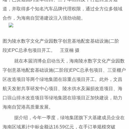
道，并取得多个知名汽车品牌代理权限，通过全方位多领域
合作，为海南自贸港建设注入强劲动能。
图为陵水数字文化产业园数字创意基地配套基础设施(二阶
段)EPC总承包项目开工。 王亚楠 摄
就在本届消博会启动当天，海南陵水数字文化产业园数
字创意基地配套基础设施(二阶段)EPC总承包项目、三亚棚户
区改造项目等两个绿地集团在琼重点项目开工。此外，文昌
航天发射共享研发中心项目、陵水供水及漏损改造项目、海
口琼山排水改造项目等绿地集团在琼项目正加快建设，助力
海南自贸港高质量发展。
据介绍，今年一季度，绿地集团旗下大基建成员企业在
海南区域累计中标金额达16.59亿元，在手订单规模突破