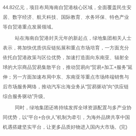
44.82亿元，项目布局海南自贸港核心区域，全面覆盖民生安
居、数字经济、航天科技、国际教育、水务环保、特色产业
等自贸港重点发展领域。
站在海南自贸港封关元年的新起点，绿地集团相关人士
表示，将加快优质供应链拓展和重点市场培育，一方面充分
依托自贸港政策与区位优势，加速打造面向东南亚、辐射全
球的大宗商品贸易集散平台，推动贸易向“贸易+加工+服务”延
伸；另一方面加速布局中东、东南亚等重点市场终端销售与
后市场服务网络，推动汽车出海业务从“贸易驱动”向“供应链
综合服务驱动”升级。
同时，绿地集团还将持续发挥全球资源配置与多产业协
同优势，以“平台+合伙人”机制为牵引，为海外品牌共享中国
机遇搭建坚实平台，让更多品质好物进入国内大市场。(完)