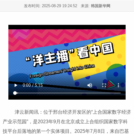
发布时间:
2025-08-29 19:24:52
来源:
韩国新华网
津云新闻讯：位于邢台经济开发区的“上合国家数字经济
产业示范园”，是2023年9月在北京成立上合组织国家数字科
技平台后落地的第一个实体项目。2025年7月8日，来自巴基